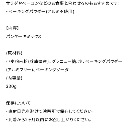
サラダやベーコンなどのお食事と合わせるのもおすすめです！
・ベーキングパウダー(アルミ不使用)
【内容】
パンケーキミックス
(原材料)
小麦粉米粉(兵庫県産)、グラニュー糖、塩、ベーキングパウダー
(アルミフリー)、ベーキングソーダ
(内容量)
330g
保存について
・直射日光を避けて冷暗所で保存してください。
・到着から2ヶ月以内にお召し上がりください。