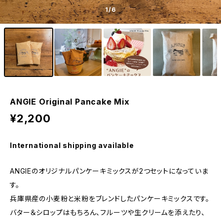
1
/6
ANGIE Original Pancake Mix
¥2,200
International shipping available
ANGIEのオリジナルパンケーキミックスが2つセットになっていま
す。
兵庫県産の小麦粉と米粉をブレンドしたパンケーキミックスです。
バター＆シロップはもちろん、フルーツや生クリームを添えたり、