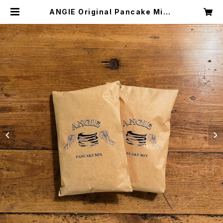
ANGIE Original Pancake Mix |
ANGIE