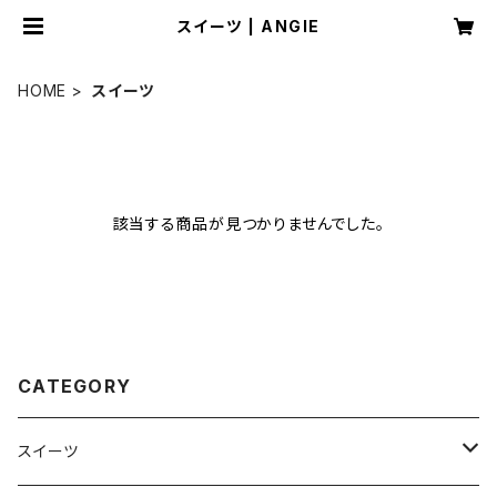
スイーツ | ANGIE
HOME
スイーツ
該当する商品が見つかりませんでした。
CATEGORY
スイーツ