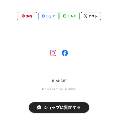
パンケーキ
保存
シェア
LINE
ポスト
© ANGIE
Powered by
ショップに質問する